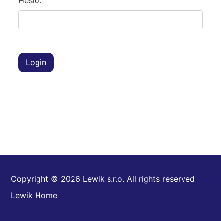
Heslo:
Login
Copyright © 2026 Lewik s.r.o. All rights reserved
Lewik Home