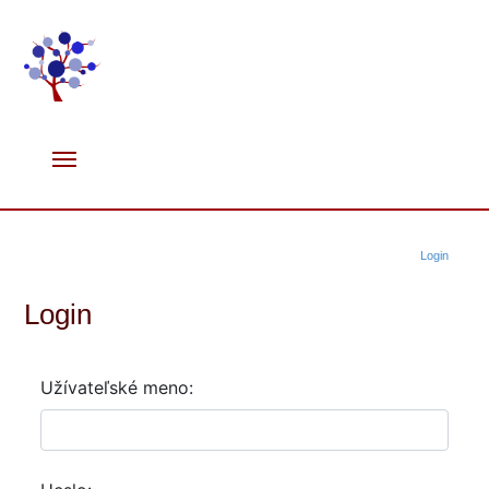
Login
Login
Užívateľské meno: