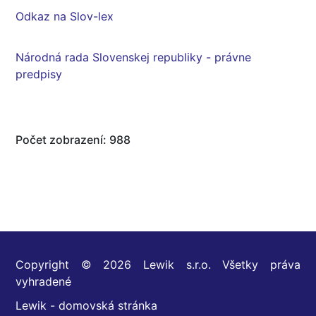
Odkaz na Slov-lex
Národná rada Slovenskej republiky - právne
predpisy
Počet zobrazení: 988
Copyright © 2026 Lewik s.r.o. Všetky práva
vyhradené
Lewik - domovská stránka