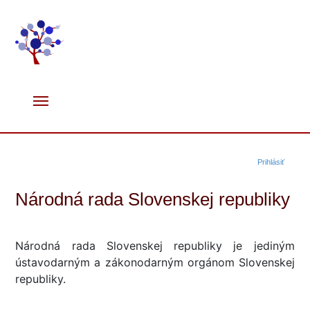
Prihlásiť
Národná rada Slovenskej republiky
Národná rada Slovenskej republiky je jediným
ústavodarným a zákonodarným orgánom Slovenskej
republiky.