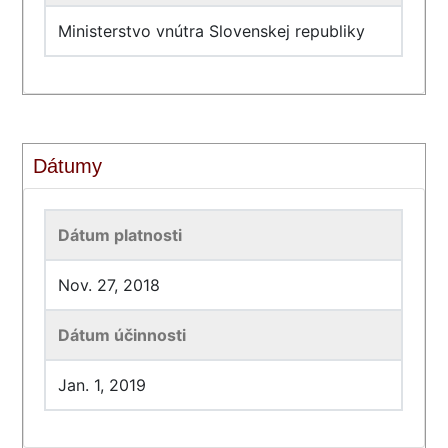
Ministerstvo vnútra Slovenskej republiky
Dátumy
Dátum platnosti
Nov. 27, 2018
Dátum účinnosti
Jan. 1, 2019