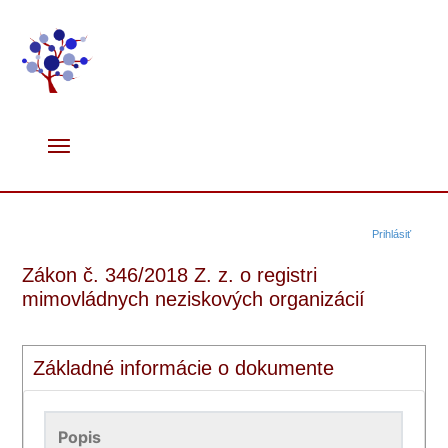
Prihlásiť
Zákon č. 346/2018 Z. z. o registri
mimovládnych neziskových organizácií
Základné informácie o dokumente
Popis