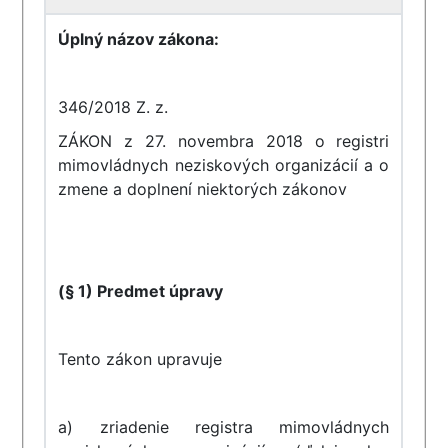
Úplný názov zákona:
346/2018 Z. z.
ZÁKON z 27. novembra 2018 o registri
mimovládnych neziskových organizácií a o
zmene a doplnení niektorých zákonov
(§ 1)
Predmet úpravy
Tento zákon upravuje
a) zriadenie registra mimovládnych