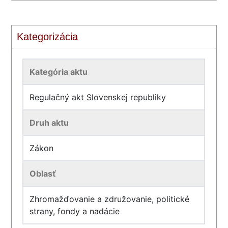
Kategorizácia
Kategória aktu
Regulačný akt Slovenskej republiky
Druh aktu
Zákon
Oblasť
Zhromažďovanie a združovanie, politické
strany, fondy a nadácie