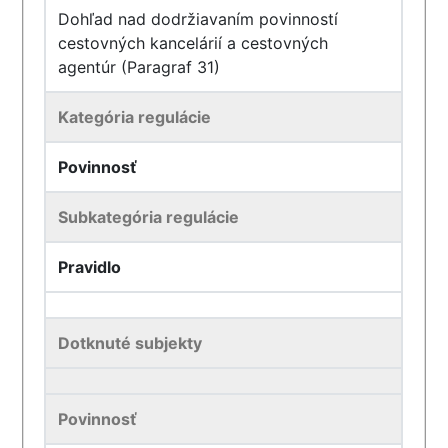
Dohľad nad dodržiavaním povinností
cestovných kancelárií a cestovných
agentúr (Paragraf 31)
Kategória regulácie
Povinnosť
Subkategória regulácie
Pravidlo
Dotknuté subjekty
Povinnosť