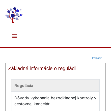
Prihlásiť
Základné informácie o regulácii
Regulácia
Dôvody vykonania bezodkladnej kontroly v
cestovnej kancelárii