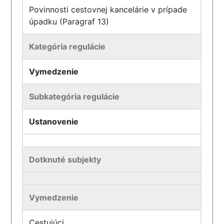
Povinnosti cestovnej kancelárie v prípade
úpadku (Paragraf 13)
Kategória regulácie
Vymedzenie
Subkategória regulácie
Ustanovenie
Dotknuté subjekty
Vymedzenie
Cestujúci