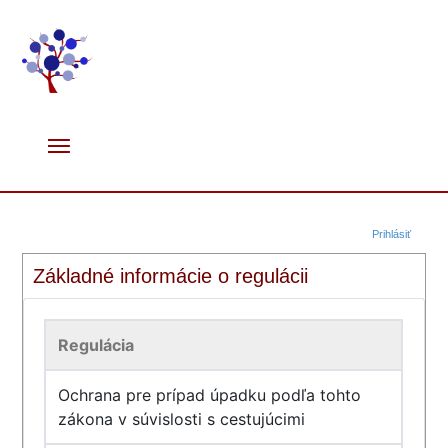
Prihlásiť
Základné informácie o regulácii
Regulácia
Ochrana pre prípad úpadku podľa tohto
zákona v súvislosti s cestujúcimi