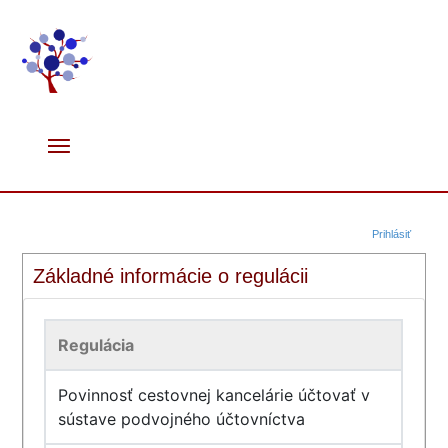
Prihlásiť
Základné informácie o regulácii
Regulácia
Povinnosť cestovnej kancelárie účtovať v
sústave podvojného účtovníctva