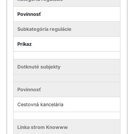
Povinnosť
Subkategória regulácie
Príkaz
Dotknuté subjekty
Povinnosť
Cestovná kancelária
Linka strom Knowww