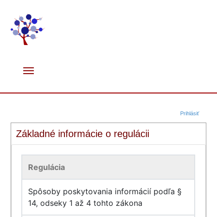
Prihlásiť
Základné informácie o regulácii
Regulácia
Spôsoby poskytovania informácií podľa §
14, odseky 1 až 4 tohto zákona