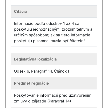
Citácia
Informácie podľa odsekov 1 až 4 sa
poskytujú jednoznačným, zrozumiteľným a
určitým spôsobom; ak sa tieto informácie
poskytujú písomne, musia byť čitateľné.
Legislatívna lokalizácia
Odsek 6, Paragraf 14, Článok I
Predmet regulácie
Poskytovanie informácií pred uzatvorením
zmluvy o zájazde (Paragraf 14)