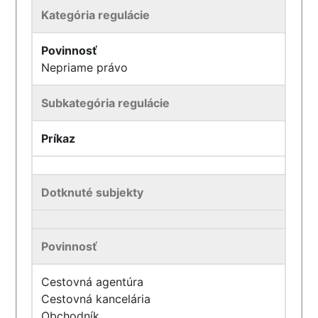
Kategória regulácie
Povinnosť
Nepriame právo
Subkategória regulácie
Príkaz
Dotknuté subjekty
Povinnosť
Cestovná agentúra
Cestovná kancelária
Obchodník