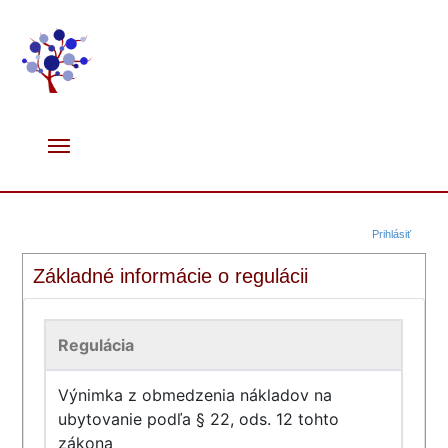
Prihlásiť
Základné informácie o regulácii
Regulácia
Výnimka z obmedzenia nákladov na
ubytovanie podľa § 22, ods. 12 tohto
zákona