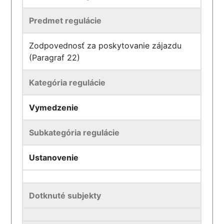
Predmet regulácie
Zodpovednosť za poskytovanie zájazdu
(Paragraf 22)
Kategória regulácie
Vymedzenie
Subkategória regulácie
Ustanovenie
Dotknuté subjekty