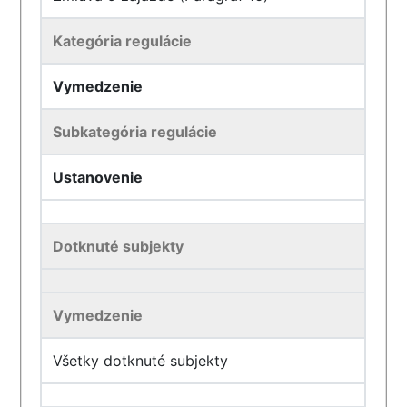
Kategória regulácie
Vymedzenie
Subkategória regulácie
Ustanovenie
Dotknuté subjekty
Vymedzenie
Všetky dotknuté subjekty