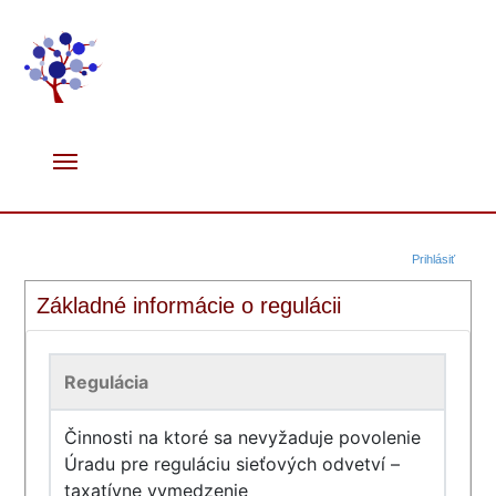
Prihlásiť
Základné informácie o regulácii
Regulácia
Činnosti na ktoré sa nevyžaduje povolenie
Úradu pre reguláciu sieťových odvetví –
taxatívne vymedzenie