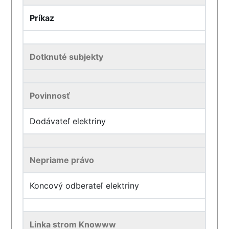
Príkaz
Dotknuté subjekty
Povinnosť
Dodávateľ elektriny
Nepriame právo
Koncový odberateľ elektriny
Linka strom Knowww