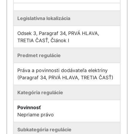
Legislatívna lokalizácia
Odsek 3, Paragraf 34, PRVÁ HLAVA,
TRETIA ČASŤ, Článok I
Predmet regulácie
Práva a povinnosti dodávateľa elektriny
(Paragraf 34, PRVÁ HLAVA, TRETIA ČASŤ)
Kategória regulácie
Povinnosť
Nepriame právo
Subkategória regulácie