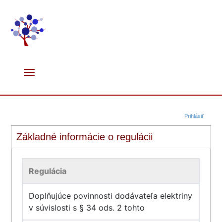
Prihlásiť
Základné informácie o regulácii
Regulácia
Doplňujúce povinnosti dodávateľa elektriny
v súvislosti s § 34 ods. 2 tohto