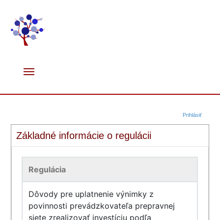
Prihlásiť
Základné informácie o regulácii
Regulácia
Dôvody pre uplatnenie výnimky z
povinnosti prevádzkovateľa prepravnej
siete zrealizovať investíciu podľa