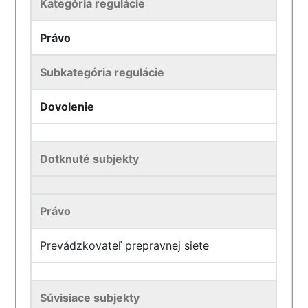
Kategória regulácie
Právo
Subkategória regulácie
Dovolenie
Dotknuté subjekty
Právo
Prevádzkovateľ prepravnej siete
Súvisiace subjekty