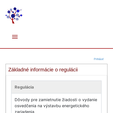
Prihlásiť
Základné informácie o regulácii
Regulácia
Dôvody pre zamietnutie žiadosti o vydanie
osvedčenia na výstavbu energetického
zariadenia