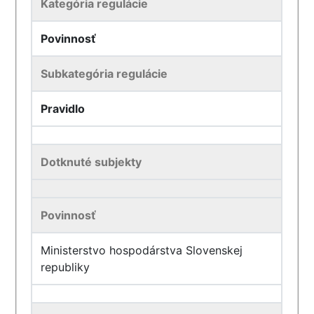
Kategória regulácie
Povinnosť
Subkategória regulácie
Pravidlo
Dotknuté subjekty
Povinnosť
Ministerstvo hospodárstva Slovenskej
republiky