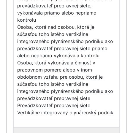
prevádzkovateľ prepravnej siete,
vykonávala priamo alebo nepriamo
kontrolu
Osoba, ktorá nad osobou, ktorá je
súčasťou toho istého vertikálne
integrovaného plynárenského podniku ako
prevádzkovateľ prepravnej siete priamo
alebo nepriamo vykonávala kontrolu
Osoba, ktorá vykonávala činnosť v
pracovnom pomere alebo v inom
obdobnom vzťahu pre osobu, ktorá je
súčasťou toho istého vertikálne
integrovaného plynárenského podniku ako
prevádzkovateľ prepravnej siete
Prevádzkovateľ prepravnej siete
Vertikálne integrovaný plynárenský podnik