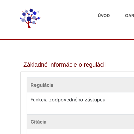
ÚVOD
GAR
Základné informácie o regulácii
Regulácia
Funkcia zodpovedného zástupcu
Citácia