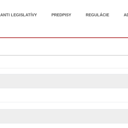
ANTI LEGISLATÍVY
PREDPISY
REGULÁCIE
A