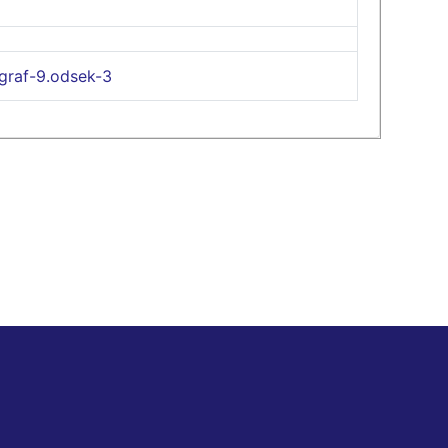
graf-9.odsek-3