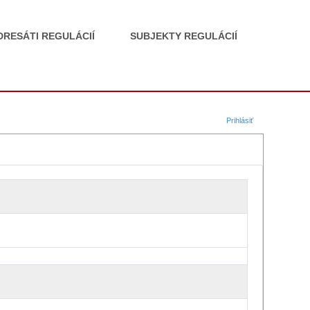
DRESÁTI REGULÁCIÍ
SUBJEKTY REGULÁCIÍ
Prihlásiť