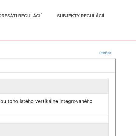
DRESÁTI REGULÁCIÍ
SUBJEKTY REGULÁCIÍ
Prihlásiť
ou toho istého vertikálne integrovaného