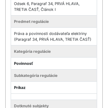
Odsek 6, Paragraf 34, PRVÁ HLAVA,
TRETIA ČASŤ, Článok I
Predmet regulácie
Práva a povinnosti dodávateľa elektriny
(Paragraf 34, PRVÁ HLAVA, TRETIA ČASŤ)
Kategória regulácie
Povinnosť
Subkategória regulácie
Príkaz
Dotknuté subjekty