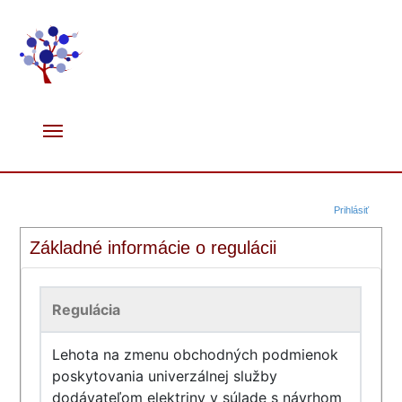
Prihlásiť
Základné informácie o regulácii
Regulácia
Lehota na zmenu obchodných podmienok
poskytovania univerzálnej služby
dodávateľom elektriny v súlade s návrhom