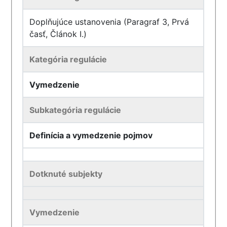
Doplňujúce ustanovenia (Paragraf 3, Prvá
časť, Článok I.)
Kategória regulácie
Vymedzenie
Subkategória regulácie
Definícia a vymedzenie pojmov
Dotknuté subjekty
Vymedzenie