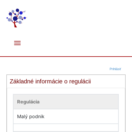
Prihlásiť
Základné informácie o regulácii
Regulácia
Malý podnik