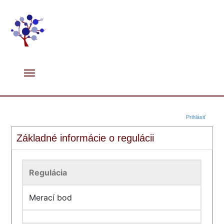
Prihlásiť
Základné informácie o regulácii
Regulácia
Merací bod