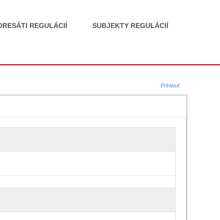
DRESÁTI REGULÁCIÍ
SUBJEKTY REGULÁCIÍ
Prihlásiť