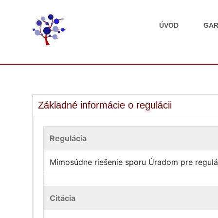
ÚVOD
GAR
Základné informácie o regulácii
Regulácia
Mimosúdne riešenie sporu Úradom pre regulá
Citácia