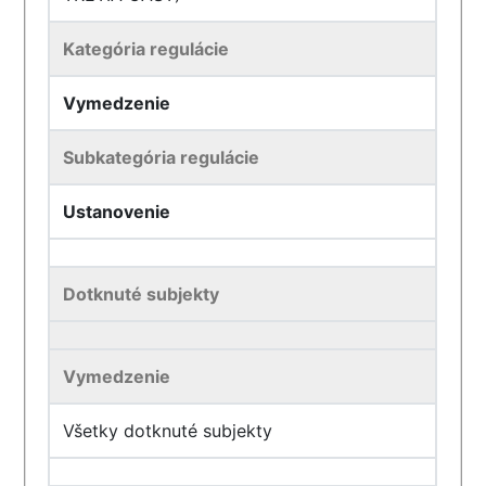
Kategória regulácie
Vymedzenie
Subkategória regulácie
Ustanovenie
Dotknuté subjekty
Vymedzenie
Všetky dotknuté subjekty