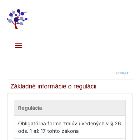
Prihlásiť
Základné informácie o regulácii
Regulácia
Obligatórna forma zmlúv uvedených v § 26
ods. 1 až 17 tohto zákona