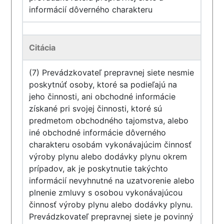
informácií dôverného charakteru
Citácia
(7) Prevádzkovateľ prepravnej siete nesmie
poskytnúť osoby, ktoré sa podieľajú na
jeho činnosti, ani obchodné informácie
získané pri svojej činnosti, ktoré sú
predmetom obchodného tajomstva, alebo
iné obchodné informácie dôverného
charakteru osobám vykonávajúcim činnosť
výroby plynu alebo dodávky plynu okrem
prípadov, ak je poskytnutie takýchto
informácií nevyhnutné na uzatvorenie alebo
plnenie zmluvy s osobou vykonávajúcou
činnosť výroby plynu alebo dodávky plynu.
Prevádzkovateľ prepravnej siete je povinný