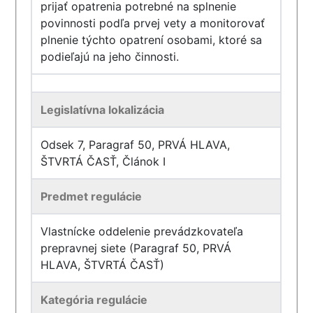
prijať opatrenia potrebné na splnenie
povinnosti podľa prvej vety a monitorovať
plnenie týchto opatrení osobami, ktoré sa
podieľajú na jeho činnosti.
Legislatívna lokalizácia
Odsek 7, Paragraf 50, PRVÁ HLAVA,
ŠTVRTÁ ČASŤ, Článok I
Predmet regulácie
Vlastnícke oddelenie prevádzkovateľa
prepravnej siete (Paragraf 50, PRVÁ
HLAVA, ŠTVRTÁ ČASŤ)
Kategória regulácie