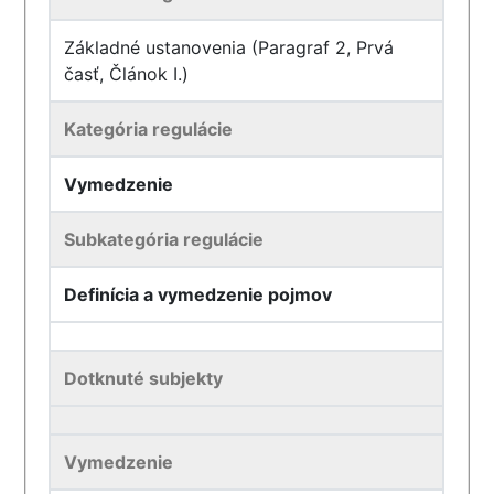
Základné ustanovenia (Paragraf 2, Prvá
časť, Článok I.)
Kategória regulácie
Vymedzenie
Subkategória regulácie
Definícia a vymedzenie pojmov
Dotknuté subjekty
Vymedzenie