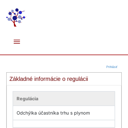
Prihlásiť
Základné informácie o regulácii
Regulácia
Odchýlka účastníka trhu s plynom