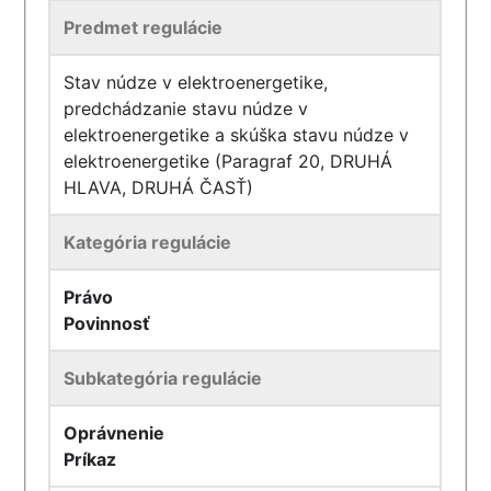
Predmet regulácie
Stav núdze v elektroenergetike,
predchádzanie stavu núdze v
elektroenergetike a skúška stavu núdze v
elektroenergetike (Paragraf 20, DRUHÁ
HLAVA, DRUHÁ ČASŤ)
Kategória regulácie
Právo
Povinnosť
Subkategória regulácie
Oprávnenie
Príkaz