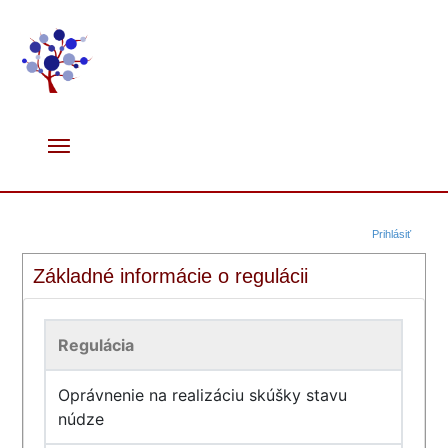
Prihlásiť
Základné informácie o regulácii
Regulácia
Oprávnenie na realizáciu skúšky stavu
núdze