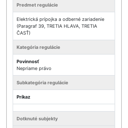
Predmet regulácie
Elektrická prípojka a odberné zariadenie
(Paragraf 39, TRETIA HLAVA, TRETIA
ČASŤ)
Kategória regulácie
Povinnosť
Nepriame právo
Subkategória regulácie
Príkaz
Dotknuté subjekty