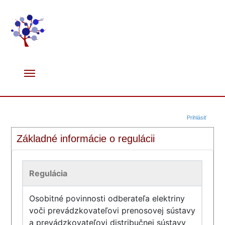
Prihlásiť
Základné informácie o regulácii
Regulácia
Osobitné povinnosti odberateľa elektriny
voči prevádzkovateľovi prenosovej sústavy
a prevádzkovateľovi distribučnej sústavy