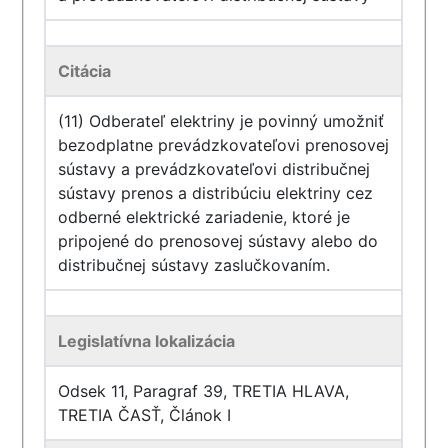
Citácia
(11) Odberateľ elektriny je povinný umožniť
bezodplatne prevádzkovateľovi prenosovej
sústavy a prevádzkovateľovi distribučnej
sústavy prenos a distribúciu elektriny cez
odberné elektrické zariadenie, ktoré je
pripojené do prenosovej sústavy alebo do
distribučnej sústavy zaslučkovaním.
Legislatívna lokalizácia
Odsek 11, Paragraf 39, TRETIA HLAVA,
TRETIA ČASŤ, Článok I