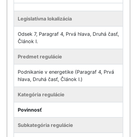
Legislatívna lokalizácia
Odsek 7, Paragraf 4, Prvá hlava, Druhá časť,
Článok I.
Predmet regulácie
Podnikanie v energetike (Paragraf 4, Prvá
hlava, Druhá časť, Článok I.)
Kategória regulácie
Povinnosť
Subkategória regulácie