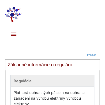
Prihlásiť
Základné informácie o regulácii
Regulácia
Platnosť ochranných pásiem na ochranu
zariadení na výrobu elektriny výrobcu
elektriny