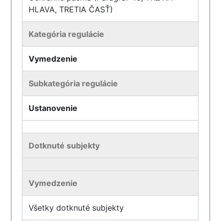
HLAVA, TRETIA ČASŤ)
Kategória regulácie
Vymedzenie
Subkategória regulácie
Ustanovenie
Dotknuté subjekty
Vymedzenie
Všetky dotknuté subjekty