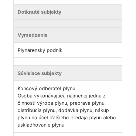
Dotknuté subjekty
Vymedzenie
Plynárenský podnik
Súvisiace subjekty
Koncový odberateľ plynu
Osoba vykonávajúca najmenej jednu z
činností výroba plynu, preprava plynu,
distribúcia plynu, dodávka plynu, nákup
plynu na účel ďalšieho predaja plynu alebo
uskladňovanie plynu