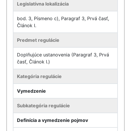
Legislatívna lokalizácia
bod. 3, Písmeno c), Paragraf 3, Prvá časť,
Článok I.
Predmet regulácie
Doplňujúce ustanovenia (Paragraf 3, Prvá
časť, Článok I.)
Kategória regulácie
Vymedzenie
Subkategória regulácie
Definícia a vymedzenie pojmov