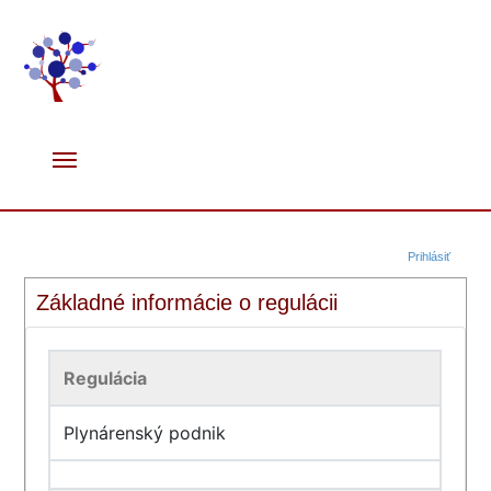
Prihlásiť
Základné informácie o regulácii
Regulácia
Plynárenský podnik