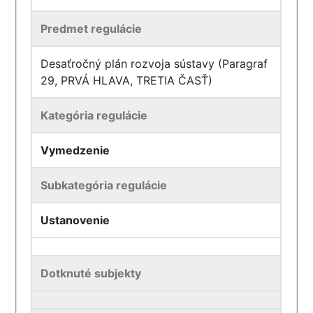
Predmet regulácie
Desaťročný plán rozvoja sústavy (Paragraf
29, PRVÁ HLAVA, TRETIA ČASŤ)
Kategória regulácie
Vymedzenie
Subkategória regulácie
Ustanovenie
Dotknuté subjekty