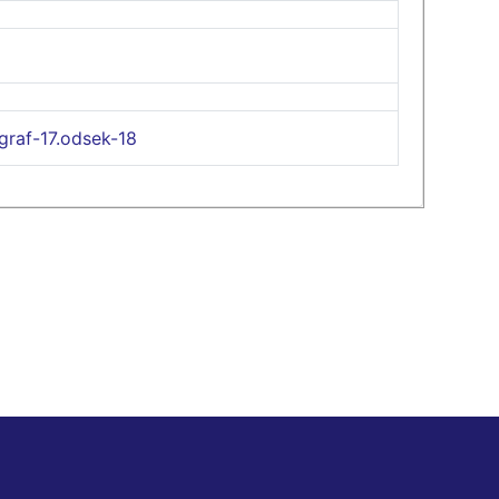
graf-17.odsek-18