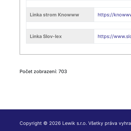
Linka strom Knowww
https://knoww
Linka Slov-lex
https://www.s
Počet zobrazení: 703
Copyright © 2026 Lewik s.r.o. Všetky práva vyhr