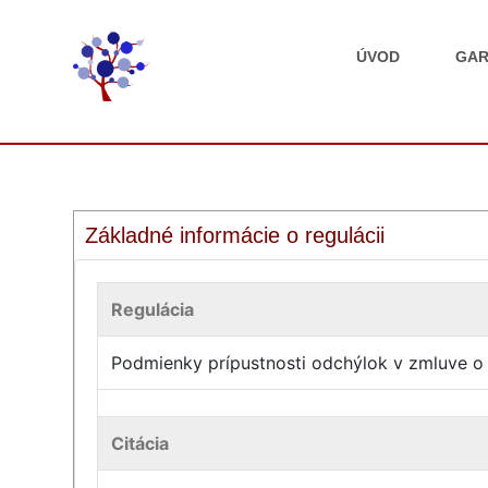
ÚVOD
GAR
Základné informácie o regulácii
Regulácia
Podmienky prípustnosti odchýlok v zmluve o
Citácia