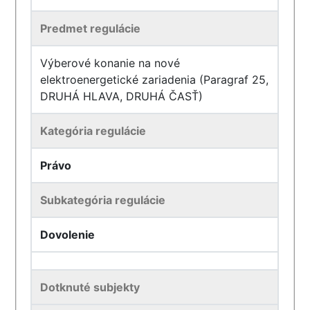
Predmet regulácie
Výberové konanie na nové
elektroenergetické zariadenia (Paragraf 25,
DRUHÁ HLAVA, DRUHÁ ČASŤ)
Kategória regulácie
Právo
Subkategória regulácie
Dovolenie
Dotknuté subjekty