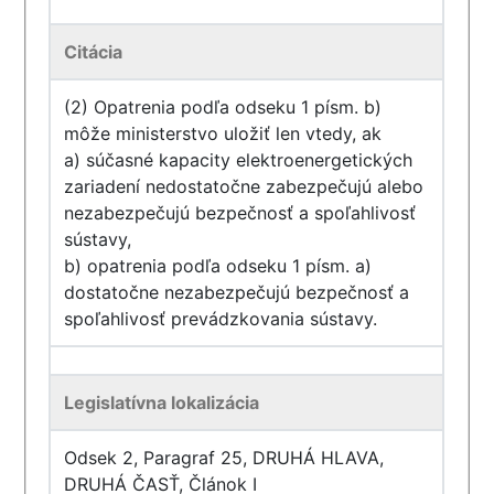
Citácia
(2) Opatrenia podľa odseku 1 písm. b)
môže ministerstvo uložiť len vtedy, ak
a) súčasné kapacity elektroenergetických
zariadení nedostatočne zabezpečujú alebo
nezabezpečujú bezpečnosť a spoľahlivosť
sústavy,
b) opatrenia podľa odseku 1 písm. a)
dostatočne nezabezpečujú bezpečnosť a
spoľahlivosť prevádzkovania sústavy.
Legislatívna lokalizácia
Odsek 2, Paragraf 25, DRUHÁ HLAVA,
DRUHÁ ČASŤ, Článok I