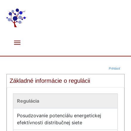
Prihlásiť
Základné informácie o regulácii
Regulácia
Posudzovanie potenciálu energetickej
efektívnosti distribučnej siete