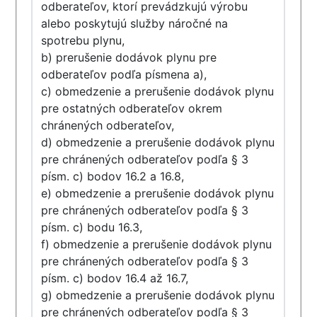
odberateľov, ktorí prevádzkujú výrobu
alebo poskytujú služby náročné na
spotrebu plynu,
b) prerušenie dodávok plynu pre
odberateľov podľa písmena a),
c) obmedzenie a prerušenie dodávok plynu
pre ostatných odberateľov okrem
chránených odberateľov,
d) obmedzenie a prerušenie dodávok plynu
pre chránených odberateľov podľa § 3
písm. c) bodov 16.2 a 16.8,
e) obmedzenie a prerušenie dodávok plynu
pre chránených odberateľov podľa § 3
písm. c) bodu 16.3,
f) obmedzenie a prerušenie dodávok plynu
pre chránených odberateľov podľa § 3
písm. c) bodov 16.4 až 16.7,
g) obmedzenie a prerušenie dodávok plynu
pre chránených odberateľov podľa § 3