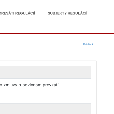
DRESÁTI REGULÁCIÍ
SUBJEKTY REGULÁCIÍ
Prihlásiť
bo zmluvy o povinnom prevzatí