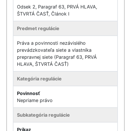
Odsek 2, Paragraf 63, PRVÁ HLAVA,
ŠTVRTÁ ČASŤ, Článok I
Predmet regulácie
Práva a povinnosti nezávislého
prevádzkovateľa siete a vlastníka
prepravnej siete (Paragraf 63, PRVÁ
HLAVA, ŠTVRTÁ ČASŤ)
Kategória regulácie
Povinnosť
Nepriame právo
Subkategória regulácie
Príkaz