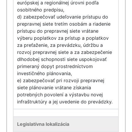
európskej a regionálnej úrovni podľa
osobitného predpisu,
d) zabezpečovať udeľovanie prístupu do
prepravnej siete tretím osobám a riadenie
prístupu do prepravnej siete vrátane
výberu poplatkov za prístup a poplatkov
za preťaženie, za prevádzku, údržbu a
rozvoj prepravnej siete a za zabezpečenie
dlhodobej schopnosti siete uspokojovať
primeraný dopyt prostredníctvom
investičného plánovania,
e) zabezpečovať pri rozvoji prepravnej
siete plánovanie vrátane získania
potrebných povolení a výstavbu novej
infraštruktúry a jej uvedenie do prevádzky.
Legislatívna lokalizácia