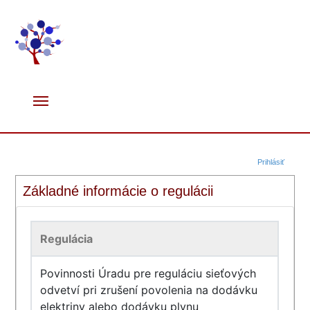
Prihlásiť
Základné informácie o regulácii
Regulácia
Povinnosti Úradu pre reguláciu sieťových
odvetví pri zrušení povolenia na dodávku
elektriny alebo dodávku plynu