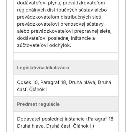
dodávateľovi plynu, prevádzkovateľom
regionálnych distribučných sústav alebo
prevádzkovateľom distribučných sietí,
prevádzkovateľovi prenosovej sústavy
alebo prevádzkovateľovi prepravnej siete,
dodávateľovi poslednej inštancie a
zúčtovateľovi odchýlok.
Legislatívna lokalizácia
Odsek 10, Paragraf 18, Druhá hlava, Druhá
časť, Článok I.
Predmet regulácie
Dodávateľ poslednej inštancie (Paragraf 18,
Druhá hlava, Druhá časť, Článok I.)