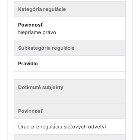
Kategória regulácie
Povinnosť
Nepriame právo
Subkategória regulácie
Pravidlo
Dotknuté subjekty
Povinnosť
Úrad pre reguláciu sieťových odvetví