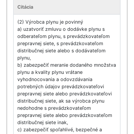
Citácia
(2) Výrobca plynu je povinný
a) uzatvoriť zmluvu o dodávke plynu s
odberateľom plynu, s prevádzkovateľom
prepravnej siete, s prevádzkovateľom
distribučnej siete alebo s dodávateľom
plynu,
b) zabezpečiť meranie dodaného množstva
plynu a kvality plynu vrátane
vyhodnocovania a odovzdávania
potrebných údajov prevádzkovateľovi
prepravnej siete alebo prevádzkovateľovi
distribučnej siete, ak sa výrobca plynu
nedohodne s prevádzkovateľom
prepravnej siete alebo prevádzkovateľom
distribučnej siete inak,
c) zabezpečiť spoľahlivé, bezpečné a