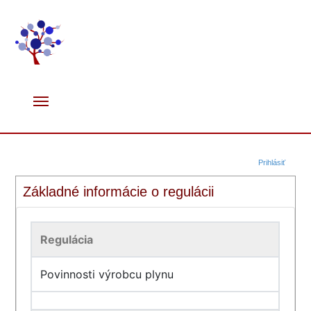
Prihlásiť
Základné informácie o regulácii
Regulácia
Povinnosti výrobcu plynu