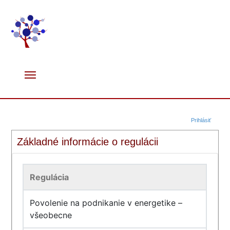
Prihlásiť
Základné informácie o regulácii
Regulácia
Povolenie na podnikanie v energetike –
všeobecne