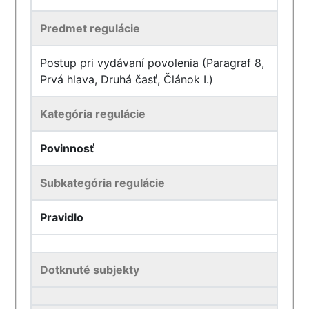
Predmet regulácie
Postup pri vydávaní povolenia (Paragraf 8,
Prvá hlava, Druhá časť, Článok I.)
Kategória regulácie
Povinnosť
Subkategória regulácie
Pravidlo
Dotknuté subjekty