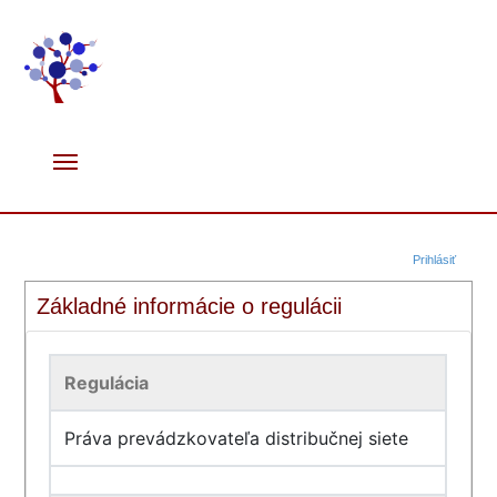
Prihlásiť
Základné informácie o regulácii
Regulácia
Práva prevádzkovateľa distribučnej siete