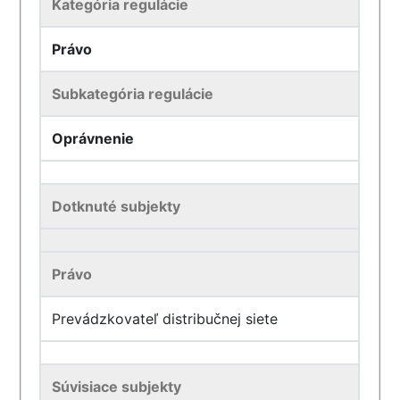
Kategória regulácie
Právo
Subkategória regulácie
Oprávnenie
Dotknuté subjekty
Právo
Prevádzkovateľ distribučnej siete
Súvisiace subjekty