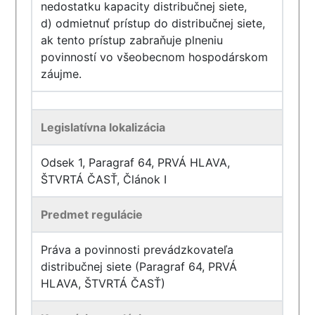
nedostatku kapacity distribučnej siete,
d) odmietnuť prístup do distribučnej siete,
ak tento prístup zabraňuje plneniu
povinností vo všeobecnom hospodárskom
záujme.
Legislatívna lokalizácia
Odsek 1, Paragraf 64, PRVÁ HLAVA,
ŠTVRTÁ ČASŤ, Článok I
Predmet regulácie
Práva a povinnosti prevádzkovateľa
distribučnej siete (Paragraf 64, PRVÁ
HLAVA, ŠTVRTÁ ČASŤ)