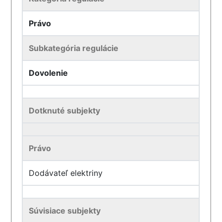
Právo
Subkategória regulácie
Dovolenie
Dotknuté subjekty
Právo
Dodávateľ elektriny
Súvisiace subjekty