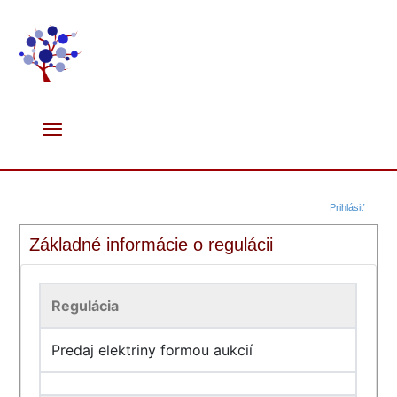
Prihlásiť
Základné informácie o regulácii
Regulácia
Predaj elektriny formou aukcií