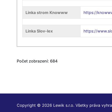
Linka strom Knowww
https://knoww
Linka Slov-lex
https://www.s
Počet zobrazení: 684
Copyright © 2026 Lewik s.r.o. Všetky práva vyhr