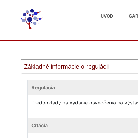
ÚVOD
GAR
Základné informácie o regulácii
Regulácia
Predpoklady na vydanie osvedčenia na výsta
Citácia