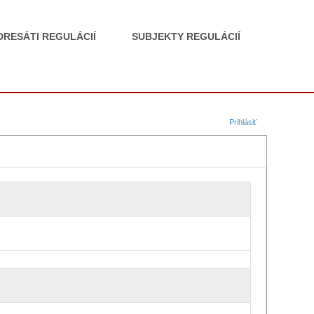
DRESÁTI REGULÁCIÍ
SUBJEKTY REGULÁCIÍ
Prihlásiť