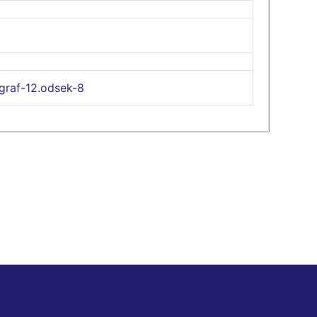
graf-12.odsek-8