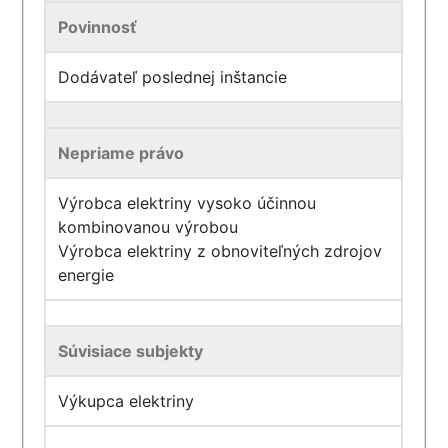
Povinnosť
Dodávateľ poslednej inštancie
Nepriame právo
Výrobca elektriny vysoko účinnou
kombinovanou výrobou
Výrobca elektriny z obnoviteľných zdrojov
energie
Súvisiace subjekty
Výkupca elektriny