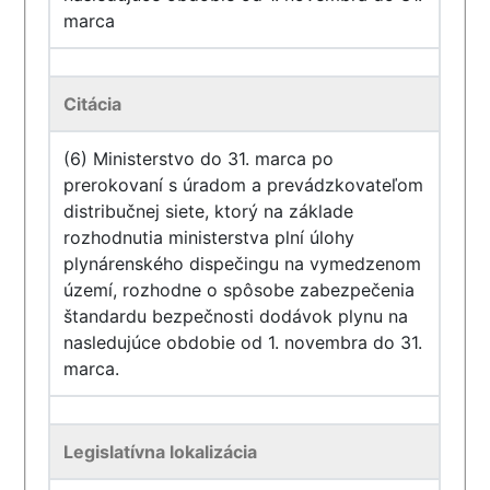
marca
Citácia
(6) Ministerstvo do 31. marca po
prerokovaní s úradom a prevádzkovateľom
distribučnej siete, ktorý na základe
rozhodnutia ministerstva plní úlohy
plynárenského dispečingu na vymedzenom
území, rozhodne o spôsobe zabezpečenia
štandardu bezpečnosti dodávok plynu na
nasledujúce obdobie od 1. novembra do 31.
marca.
Legislatívna lokalizácia