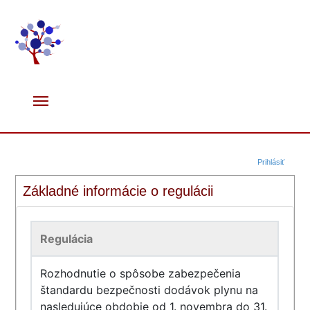
Prihlásiť
Základné informácie o regulácii
Regulácia
Rozhodnutie o spôsobe zabezpečenia
štandardu bezpečnosti dodávok plynu na
nasledujúce obdobie od 1. novembra do 31.