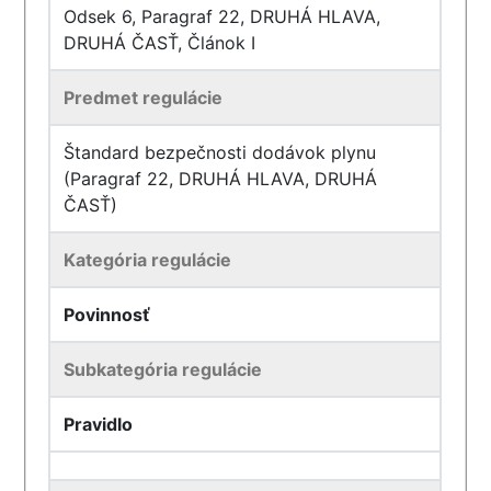
Odsek 6, Paragraf 22, DRUHÁ HLAVA,
DRUHÁ ČASŤ, Článok I
Predmet regulácie
Štandard bezpečnosti dodávok plynu
(Paragraf 22, DRUHÁ HLAVA, DRUHÁ
ČASŤ)
Kategória regulácie
Povinnosť
Subkategória regulácie
Pravidlo