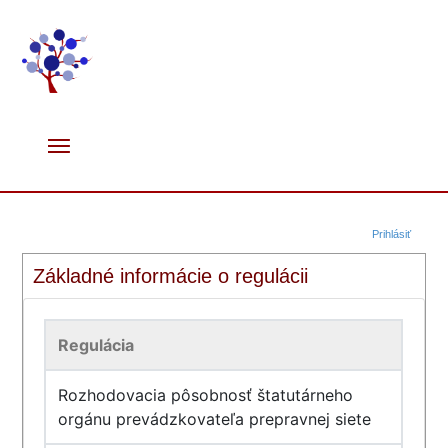
Prihlásiť
Základné informácie o regulácii
Regulácia
Rozhodovacia pôsobnosť štatutárneho
orgánu prevádzkovateľa prepravnej siete