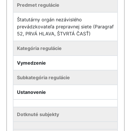
Predmet regulácie
Štatutárny orgán nezávislého
prevádzkovateľa prepravnej siete (Paragraf
52, PRVÁ HLAVA, ŠTVRTÁ ČASŤ)
Kategória regulácie
Vymedzenie
Subkategória regulácie
Ustanovenie
Dotknuté subjekty