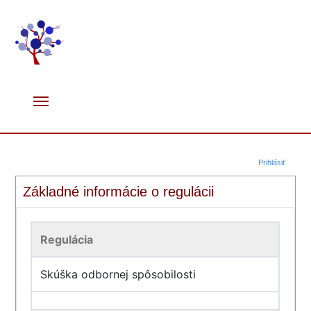
Prihlásiť
Základné informácie o regulácii
Regulácia
Skúška odbornej spôsobilosti