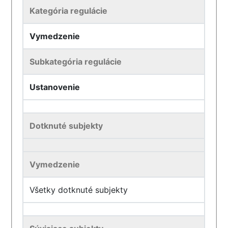
Kategória regulácie
Vymedzenie
Subkategória regulácie
Ustanovenie
Dotknuté subjekty
Vymedzenie
Všetky dotknuté subjekty