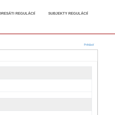
DRESÁTI REGULÁCIÍ
SUBJEKTY REGULÁCIÍ
Prihlásiť