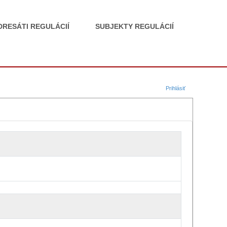
DRESÁTI REGULÁCIÍ
SUBJEKTY REGULÁCIÍ
Prihlásiť