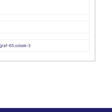
graf-65.odsek-3