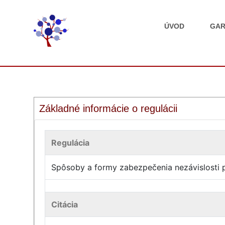
ÚVOD
GAR
Základné informácie o regulácii
Regulácia
Spôsoby a formy zabezpečenia nezávislosti p
Citácia