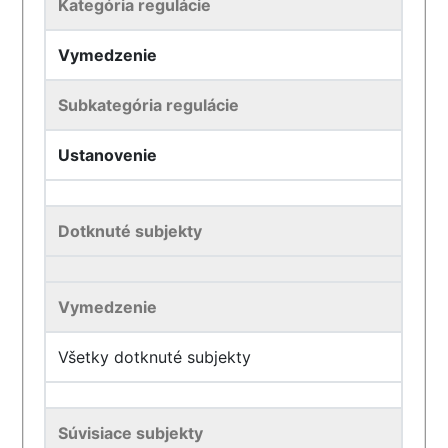
Kategória regulácie
Vymedzenie
Subkategória regulácie
Ustanovenie
Dotknuté subjekty
Vymedzenie
Všetky dotknuté subjekty
Súvisiace subjekty