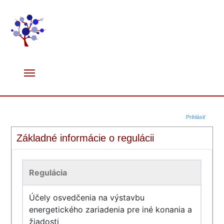
Prihlásiť
Základné informácie o regulácii
Regulácia
Účely osvedčenia na výstavbu
energetického zariadenia pre iné konania a
žiadosti