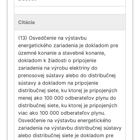
Citácia
(13) Osvedčenie na výstavbu
energetického zariadenia je dokladom pre
územné konanie a stavebné konanie,
dokladom k žiadosti o pripojenie
zariadenia na výrobu elektriny do
prenosovej sústavy alebo do distribučnej
sústavy a dokladom na pripojenie
distribučnej siete, ku ktorej je pripojených
menej ako 100 000 odberateľov plynu do
distribučnej siete, ku ktorej je pripojených
viac ako 100 000 odberateľov plynu.
Osvedčenie na výstavbu energetického
zariadenia na výstavbu distribučnej sústavy
alebo distribučnej siete je dokladom pre