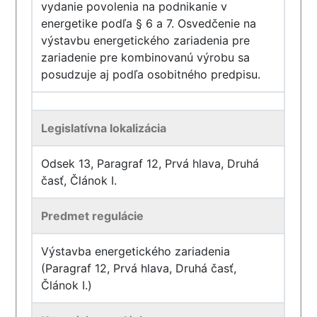
vydanie povolenia na podnikanie v
energetike podľa § 6 a 7. Osvedčenie na
výstavbu energetického zariadenia pre
zariadenie pre kombinovanú výrobu sa
posudzuje aj podľa osobitného predpisu.
Legislatívna lokalizácia
Odsek 13, Paragraf 12, Prvá hlava, Druhá
časť, Článok I.
Predmet regulácie
Výstavba energetického zariadenia
(Paragraf 12, Prvá hlava, Druhá časť,
Článok I.)