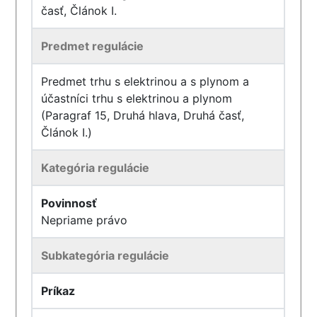
časť, Článok I.
Predmet regulácie
Predmet trhu s elektrinou a s plynom a
účastníci trhu s elektrinou a plynom
(Paragraf 15, Druhá hlava, Druhá časť,
Článok I.)
Kategória regulácie
Povinnosť
Nepriame právo
Subkategória regulácie
Príkaz