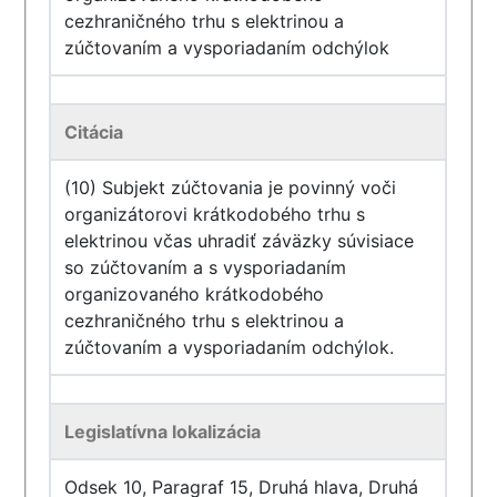
cezhraničného trhu s elektrinou a
zúčtovaním a vysporiadaním odchýlok
Citácia
(10) Subjekt zúčtovania je povinný voči
organizátorovi krátkodobého trhu s
elektrinou včas uhradiť záväzky súvisiace
so zúčtovaním a s vysporiadaním
organizovaného krátkodobého
cezhraničného trhu s elektrinou a
zúčtovaním a vysporiadaním odchýlok.
Legislatívna lokalizácia
Odsek 10, Paragraf 15, Druhá hlava, Druhá