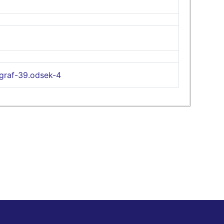
graf-39.odsek-4