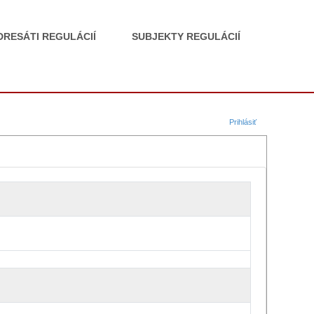
DRESÁTI REGULÁCIÍ
SUBJEKTY REGULÁCIÍ
Prihlásiť