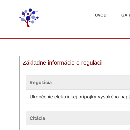
ÚVOD
GAR
Základné informácie o regulácii
Regulácia
Ukončenie elektrickej prípojky vysokého nap
Citácia